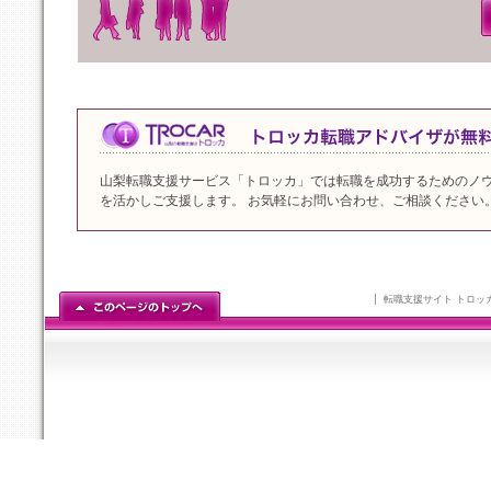
山梨転職支援サービス「トロッカ」では転職を成功するためのノ
を活かしご支援します。 お気軽にお問い合わせ、ご相談ください
転職支援サイト トロッ