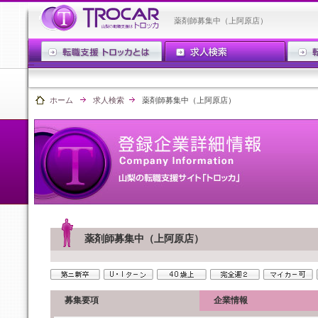
薬剤師募集中（上阿原店）
ホーム
求人検索
薬剤師募集中（上阿原店）
薬剤師募集中（上阿原店）
募集要項
企業情報