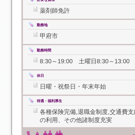
薬剤師免許
勤務地
甲府市
勤務時間
8:30～19:00 土曜日8:30～13:0
休日
日曜・祝祭日・年末年始
待遇・福利厚生
各種保険完備,退職金制度,交通費支
の利用、その他諸制度充実