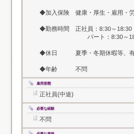
◆加入保険 健康・厚生・雇用・
◆勤務時間 正社員：8:30～18:30
パート：8:30～18:3
◆休日 夏季・冬期休暇等、有
◆年齢 不問
雇用形態
正社員(中途)
必要な経験
不問
必要な資格