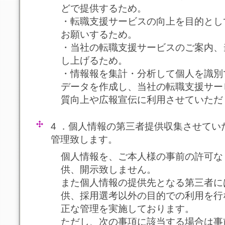
どで提供するため。
・転職支援サービスの向上を目的とし
お願いするため。
・当社の転職支援サービスのご案内、
し上げるため。
・情報報を集計・分析して個人を識別
データを作成し、当社の転職支援サー
質向上や広報宣伝に利用させていただ
4 ．個人情報の第三者提供収集させて
管理致します。
個人情報を、ご本人様の事前の許可な
供、開示致しません。
また個人情報の提供先となる第三者に
供、採用選考以外の目的での利用を行
正な管理を実施しております。
ただし、次の事項に該当する場合は事