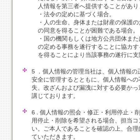
人情報を第三者へ提供することがあり
・法令の定めに基づく場合。
・人の生命、身体または財産の保護の
の同意を得ることが困難である場合。
・国の機関もしくは地方公共団体また
の定める事務を遂行することに協カす
を得ることにより当該事務の遂行に支
5 ．個人情報の管理当社は、個人情報の正
安全に管理するとともに、個人情報への
失、改ざんおよび漏洩に対する必要かっ
講じております。
6 . 個人情報の照会・修正・利用停止
用停止・削除を希望される場合、担当コ
い。ご本人であることを確認の上、合理
ていただきます。