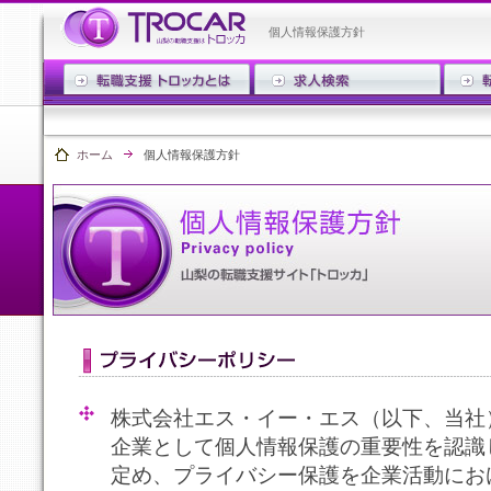
個人情報保護方針
ホーム
個人情報保護方針
株式会社エス・イー・エス（以下、当社
企業として個人情報保護の重要性を認識
定め、プライバシー保護を企業活動にお