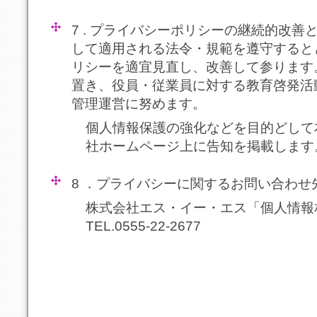
7 . プライバシーポリシーの継続的改
して適用される法令・規範を遵守すると
リシーを適宜見直し、改善して参ります
置き、役員・従業員に対する教育啓発活
管理運営に努めます。
個人情報保護の強化などを目的どして
社ホームページ上に告知を掲載します
8 ．プライバシーに関するお問い合わせ
株式会社エス・イー・エス「個人情報
TEL.0555-22-2677