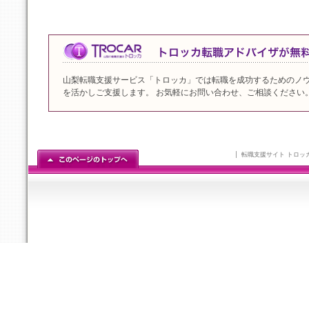
山梨転職支援サービス「トロッカ」では転職を成功するためのノ
を活かしご支援します。 お気軽にお問い合わせ、ご相談ください
転職支援サイト トロッ