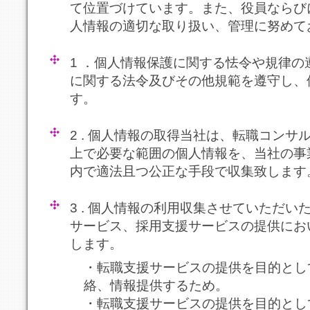
て位置づけています。また、役員ならび
人情報の適切な取り扱い、管理に努めて
1 ．個人情報保護に関する怯令や規律
に関する法令及びその他規範を遵守し、
す。
2 . 個人情報の取得当社は、転職コン
上で必要な範囲の個人情報を、当社の事
内で適法且つ公正な手段で収集致します
3 . 個人情報の利用収集させていただ
サービス、採用支援サービスの提供にお
します。
・転職支援サービスの提供を目的とし
絡、情報提供するため。
・転職支援サービスの提供を目的とし