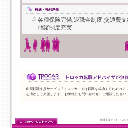
待遇・福利厚生
各種保険完備,退職金制度,交通費支
他諸制度充実
山梨転職支援サービス「トロッカ」では転職を成功するためのノ
を活かしご支援します。 お気軽にお問い合わせ、ご相談ください
転職支援サイト トロッ