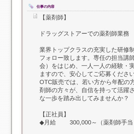
仕事の内容
【薬剤師】
ドラッグストアーでの薬剤師業務
業界トップクラスの充実した研修
フォロー致します。専任の担当講
会）をはじめ、一人一人の経験・
ますので、安心してご応募くださ
OTC販売では、若い方から年配の
剤師の方々が、自信を持って活躍
な一歩を踏み出してみませんか？
【正社員】
◆月給 300,000～（薬剤師手当 1