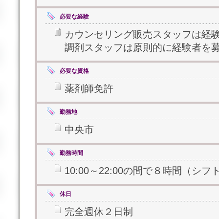
必要な経験
カウンセリング販売スタッフは経
調剤スタッフは原則的に経験者を
必要な資格
薬剤師免許
勤務地
中央市
勤務時間
10:00～22:00の間で８時間（シフ
休日
完全週休２日制