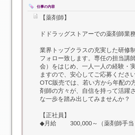
仕事の内容
【薬剤師】
ドドラッグストアーでの薬剤師業
業界トップクラスの充実した研修
フォロー致します。専任の担当講
会）をはじめ、一人一人の経験・
ますので、安心してご応募くださ
OTC販売では、若い方から年配の
剤師の方々が、自信を持って活躍
な一歩を踏み出してみませんか？
【正社員】
◆月給 300,000～（薬剤師手当 1