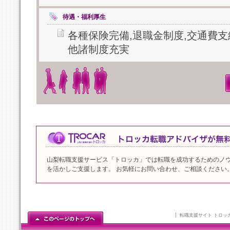
待遇・福利厚生
各種保険完備,退職金制度,交通費支
他諸制度充実
山梨転職支援サービス「トロッカ」では転職を成功するためのノ
を活かしご支援します。 お気軽にお問い合わせ、ご相談ください
転職支援サイト トロッ