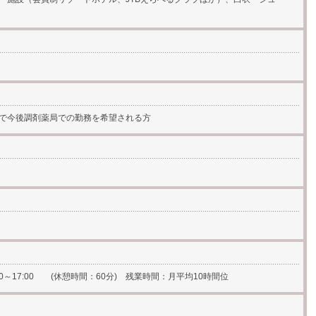
で今後調剤薬局での勤務を希望される方
9:00～17:00 (休憩時間：60分) 残業時間：月平均10時間位