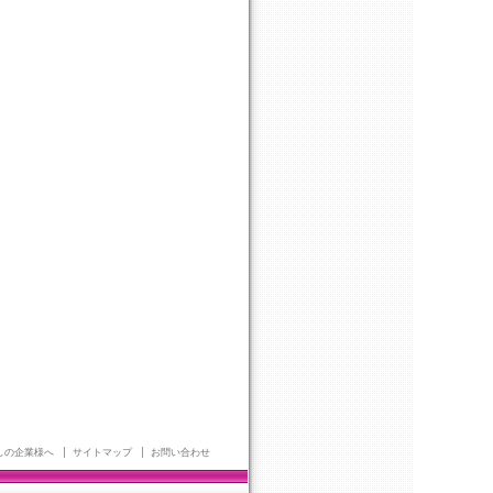
しの企業様へ
サイトマップ
お問い合わせ