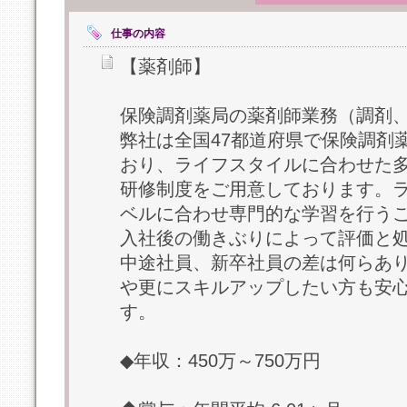
仕事の内容
【薬剤師】
保険調剤薬局の薬剤師業務（調剤
弊社は全国47都道府県で保険調剤
おり、ライフスタイルに合わせた
研修制度をご用意しております。
ベルに合わせ専門的な学習を行う
入社後の働きぶりによって評価と
中途社員、新卒社員の差は何らあ
や更にスキルアップしたい方も安
す。
◆年収：450万～750万円