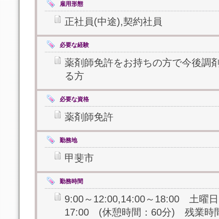
雇用形態
正社員(中途),契約社員
必要な経験
薬剤師免許をお持ちの方で今後調
る方
必要な資格
薬剤師免許
勤務地
甲斐市
勤務時間
9:00～12:00,14:00～18:00 土曜日9
17:00 (休憩時間：60分) 残業