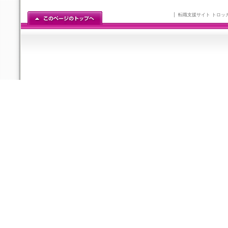
転職支援サイト トロッ