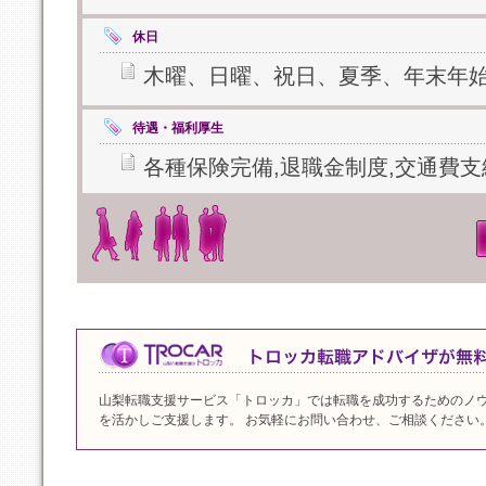
休日
木曜、日曜、祝日、夏季、年末年
待遇・福利厚生
各種保険完備,退職金制度,交通費支
山梨転職支援サービス「トロッカ」では転職を成功するためのノ
を活かしご支援します。 お気軽にお問い合わせ、ご相談ください