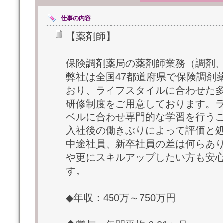
仕事の内容
【薬剤師】
保険調剤薬局の薬剤師業務（調剤
弊社は全国47都道府県で保険調剤
おり、ライフスタイルに合わせた
研修制度をご用意しております。
ベルに合わせ専門的な学習を行う
入社後の働きぶりによって評価と
中途社員、新卒社員の差は何らあ
や更にスキルアップしたい方も安
す。
◆年収：450万～750万円