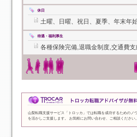
休日
土曜、日曜、祝日、夏季、年末年
待遇・福利厚生
各種保険完備,退職金制度,交通費支
山梨転職支援サービス「トロッカ」では転職を成功するためのノ
を活かしご支援します。 お気軽にお問い合わせ、ご相談ください