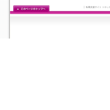
転職支援サイト トロッ