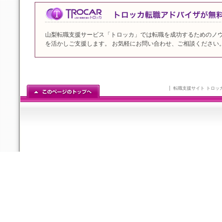
山梨転職支援サービス「トロッカ」では転職を成功するためのノ
を活かしご支援します。 お気軽にお問い合わせ、ご相談ください
転職支援サイト トロッ