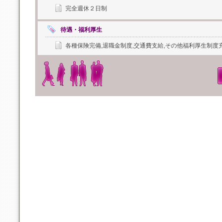
完全週休２日制
待遇・福利厚生
各種保険完備,退職金制度,交通費支給,その他福利厚生制度