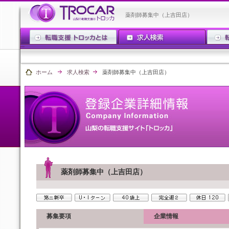
薬剤師募集中（上吉田店）
ホーム
求人検索
薬剤師募集中（上吉田店）
薬剤師募集中（上吉田店）
募集要項
企業情報